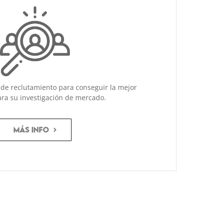
 de reclutamiento para conseguir la mejor
ra su investigación de mercado.
MÁS INFO