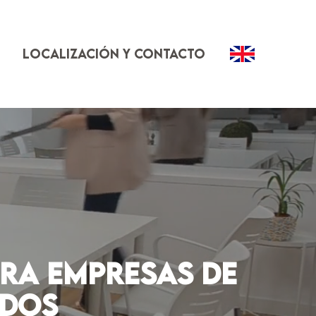
Localización y contacto
ara empresas de
ados