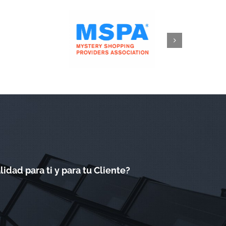
dad para ti y para tu Cliente?