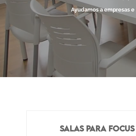
Ayudamos a empresas e In
SALAS PARA FOCUS