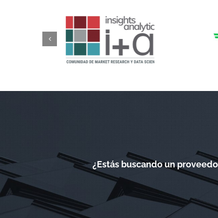
¿Estás buscando un proveedor 