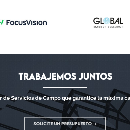
TRABAJEMOS JUNTOS
de Servicios de Campo que garantice la máxima cali
SOLICITE UN PRESUPUESTO