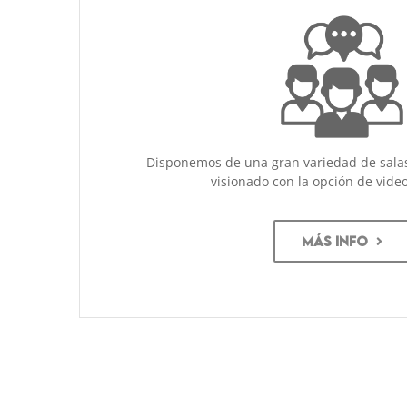
Disponemos de una gran variedad de sala
visionado con la opción de vide
MÁS INFO