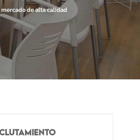
e mercado de alta calidad
CLUTAMIENTO